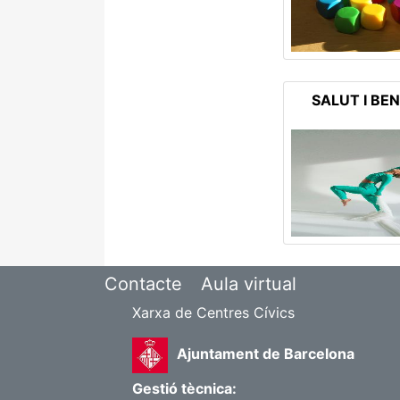
SALUT I BE
Contacte
Aula virtual
Xarxa de Centres Cívics
Ajuntament de Barcelona
Gestió tècnica: