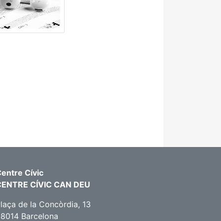
entre Cívic
CENTRE CÍVIC CAN DEU
laça de la Concòrdia, 13
8014 Barcelona