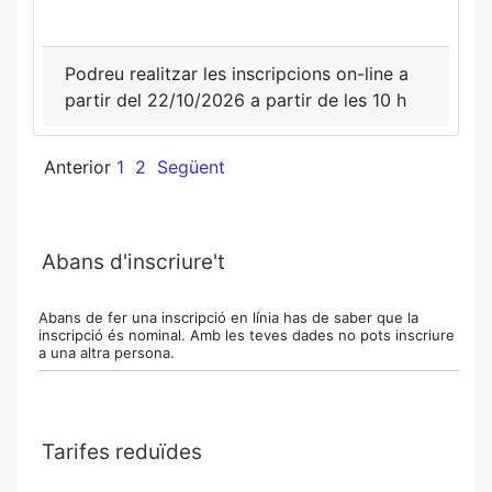
Podreu realitzar les inscripcions on-line a
partir del 22/10/2026 a partir de les 10 h
Anterior
1
2
Següent
Abans d'inscriure't
Abans de fer una inscripció en línia has de saber que la
inscripció és nominal. Amb les teves dades no pots inscriure
a una altra persona.
Tarifes reduïdes