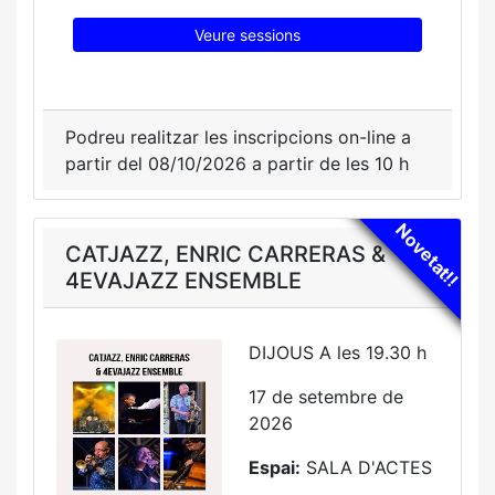
Veure sessions
Podreu realitzar les inscripcions on-line a
partir del 08/10/2026 a partir de les 10 h
Novetat!!
CATJAZZ, ENRIC CARRERAS &
4EVAJAZZ ENSEMBLE
DIJOUS A les 19.30 h
17 de setembre de
2026
Espai:
SALA D'ACTES