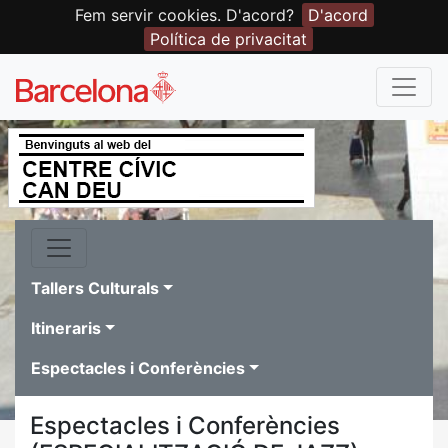
Fem servir cookies. D'acord?
D'acord
Política de privacitat
Tallers Culturals
Itineraris
Espectacles i Conferències
Espectacles i Conferències