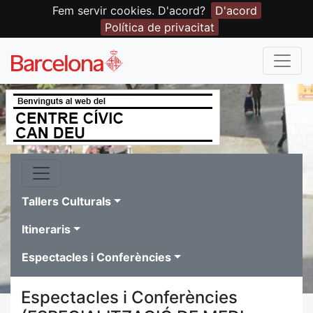
Fem servir cookies. D'acord?
D'acord
Política de privacitat
Tallers Culturals
Itineraris
Espectacles i Conferències
Espectacles i Conferències