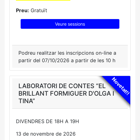
Preu:
Gratuït
Veure sessions
Podreu realitzar les inscripcions on-line a
partir del 07/10/2026 a partir de les 10 h
Novetat!!
LABORATORI DE CONTES “EL
BRILLANT FORMIGUER D'OLGA I
TINA”
DIVENDRES DE 18H A 19H
13 de novembre de 2026