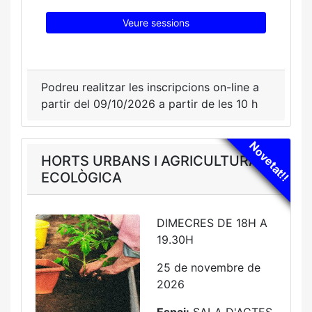
Veure sessions
Podreu realitzar les inscripcions on-line a
partir del 09/10/2026 a partir de les 10 h
Novetat!!
HORTS URBANS I AGRICULTURA
ECOLÒGICA
DIMECRES DE 18H A
19.30H
25 de novembre de
2026