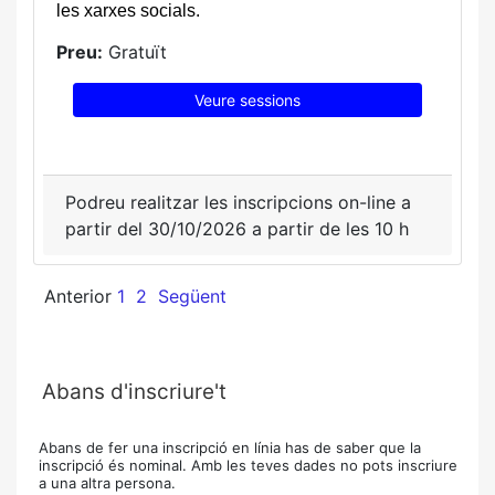
les xarxes socials.
Preu:
Gratuït
Veure sessions
Podreu realitzar les inscripcions on-line a
partir del 30/10/2026 a partir de les 10 h
Anterior
1
2
Següent
Abans d'inscriure't
Abans de fer una inscripció en línia has de saber que la
inscripció és nominal. Amb les teves dades no pots inscriure
a una altra persona.