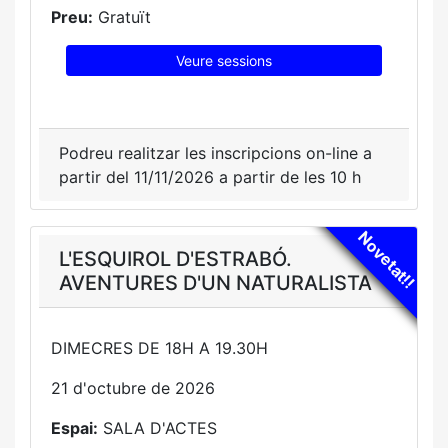
Preu:
Gratuït
Veure sessions
Podreu realitzar les inscripcions on-line a
partir del 11/11/2026 a partir de les 10 h
Novetat!!
L'ESQUIROL D'ESTRABÓ.
AVENTURES D'UN NATURALISTA
DIMECRES DE 18H A 19.30H
21 d'octubre de 2026
Espai:
SALA D'ACTES