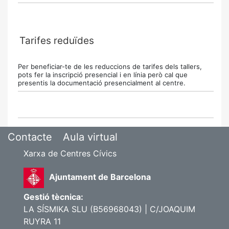
Tarifes reduïdes
Per beneficiar-te de les reduccions de tarifes dels tallers,
pots fer la inscripció presencial i en línia però cal que
presentis la documentació presencialment al centre.
Contacte
Aula virtual
Xarxa de Centres Cívics
Ajuntament de Barcelona
Gestió tècnica:
LA SÍSMIKA SLU (B56968043) | C/JOAQUIM
RUYRA 11