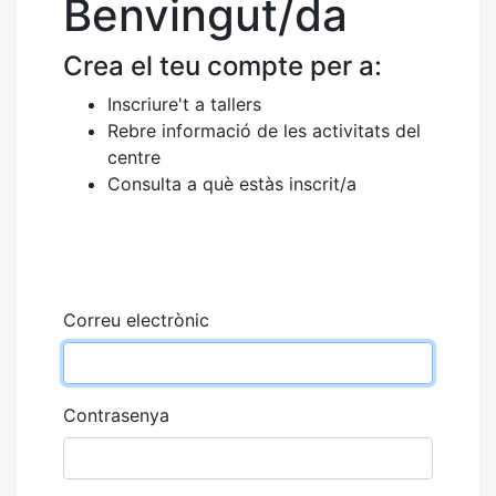
Benvingut/da
Crea el teu compte per a:
Inscriure't a tallers
Rebre informació de les activitats del
centre
Consulta a què estàs inscrit/a
Correu electrònic
Contrasenya