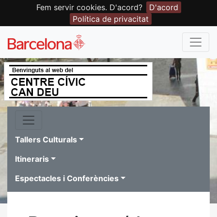
Fem servir cookies. D'acord?
D'acord
Política de privacitat
Tallers Culturals
Itineraris
Espectacles i Conferències