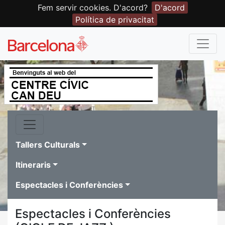
Fem servir cookies. D'acord?
D'acord
Política de privacitat
Tallers Culturals
Itineraris
Espectacles i Conferències
Espectacles i Conferències