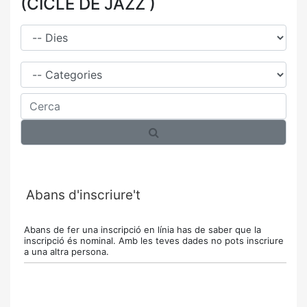
(CICLE DE JAZZ )
Dies
Família
Cerca
Abans d'inscriure't
Abans de fer una inscripció en línia has de saber que la
inscripció és nominal. Amb les teves dades no pots inscriure
a una altra persona.