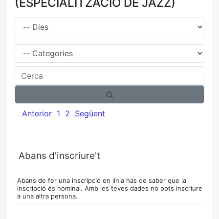
(ESPECIALITZACIÓ DE JAZZ)
Dies
Família
Cerca
Anterior
1
2
Següent
Abans d'inscriure't
Abans de fer una inscripció en línia has de saber que la
inscripció és nominal. Amb les teves dades no pots inscriure
a una altra persona.