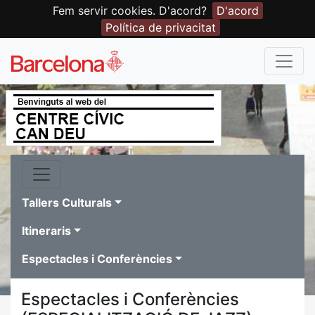
Fem servir cookies. D'acord?
D'acord
Política de privacitat
Tallers Culturals
Itineraris
Espectacles i Conferències
Espectacles i Conferències