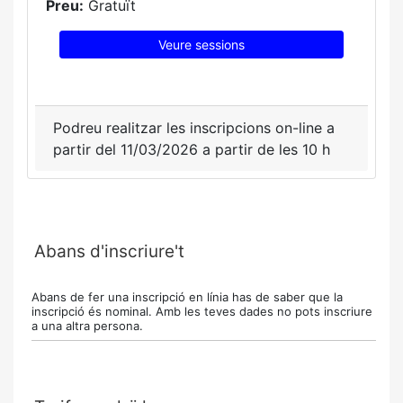
Preu:
Gratuït
Veure sessions
Podreu realitzar les inscripcions on-line a
partir del 11/03/2026 a partir de les 10 h
Abans d'inscriure't
Abans de fer una inscripció en línia has de saber que la
inscripció és nominal. Amb les teves dades no pots inscriure
a una altra persona.