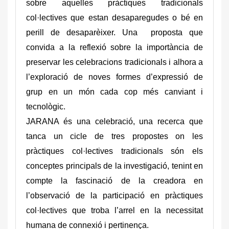
sobre aquelles pràctiques tradicionals
col·lectives que estan desaparegudes o bé en
perill de desaparèixer. Una proposta que
convida a la reflexió sobre la importància de
preservar les celebracions tradicionals i alhora a
l’exploració de noves formes d’expressió de
grup en un món cada cop més canviant i
tecnològic.
JARANA és una celebració, una recerca que
tanca un cicle de tres propostes on les
pràctiques col·lectives tradicionals són els
conceptes principals de la investigació, tenint en
compte la fascinació de la creadora en
l’observació de la participació en pràctiques
col·lectives que troba l’arrel en la necessitat
humana de connexió i pertinença.