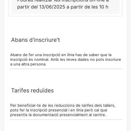
partir del 13/06/2025 a partir de les 10 h
Abans d'inscriure't
Abans de fer una inscripció en línia has de saber que la
inscripció és nominal. Amb les teves dades no pots inscriure
a una altra persona.
Tarifes reduïdes
Per beneficiar-te de les reduccions de tarifes dels tallers,
pots fer la inscripció presencial i en línia però cal que
presentis la documentació presencialment al centre.