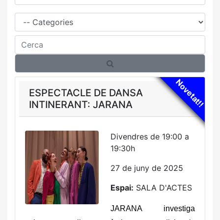
Família
Cerca
Novetat!!
ESPECTACLE DE DANSA
INTINERANT: JARANA
Divendres de 19:00 a
19:30h
27 de juny de 2025
Espai:
SALA D'ACTES
JARANA investiga